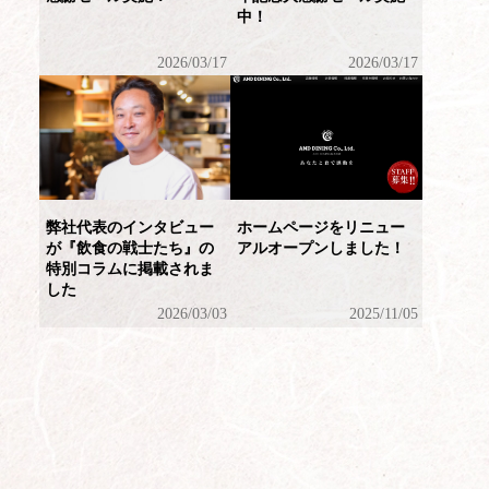
中！
2026/03/17
2026/03/17
弊社代表のインタビュー
ホームページをリニュー
が『飲食の戦士たち』の
アルオープンしました！
特別コラムに掲載されま
した
2026/03/03
2025/11/05