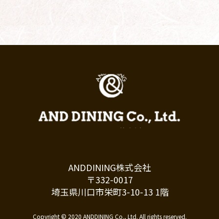
ANDDINING株式会社
〒332-0017
埼玉県川口市栄町3-10-13 1階
Copyright © 2020 ANDDINING Co., Ltd. All rights reserved.