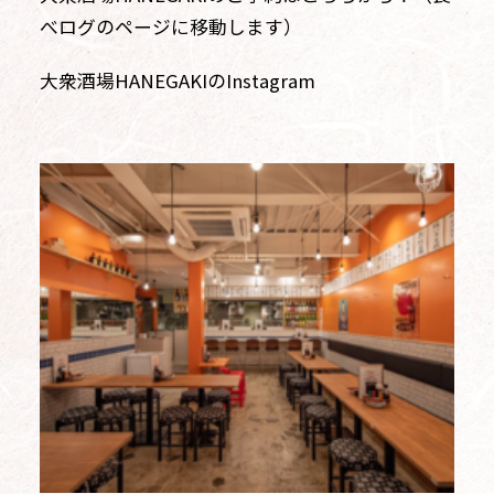
べログのページに移動します）
大衆酒場HANEGAKIのInstagram