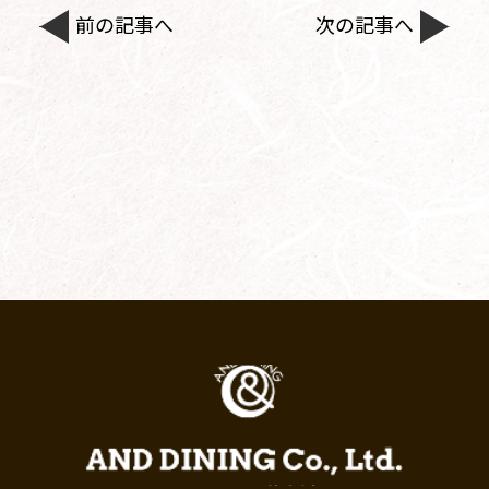
前の記事へ
次の記事へ