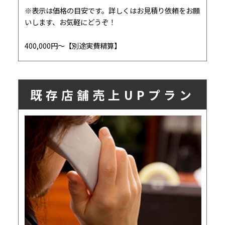
※表示は価格の目安です。詳しくはお見積り依頼をお願
いします、お気軽にどうぞ！
400,000円〜【別途実費精算】
既存店舗売上UPプラン