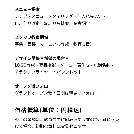
メニュー提案
レシピ・メニュースタイリング・仕入れ先選定・
皿、什器選定・調理器具提案、業者紹介
スタッフ教育関係
募集・面接（マニュアル作成・教育支援）
デザイン関係＊希望の場合＊
LOGO作成・商品撮影・メニュー表作成・店舗名刺・
チラシ、フライヤー・パンフレット
オープン後フォロー
グランドオープン後７日間は現場でフォロー
価格概算(単位：円税込)
※この金額は、融資の中に組み込めますので、融資を受
ける場合、初期の負担は実質ゼロです。