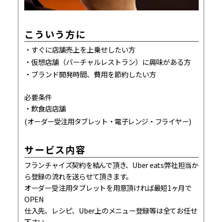
こういう方に
すぐに店舗売上を上乗せしたい方
仮想店舗（バーチャルレストラン）に興味がある方
ブランド開発時間、費用を節約したい方
必要条件
飲食店店舗
(オーダー受注用タブレット・電子レンジ・フライヤー)
サービス内容
フランチャイズ契約を結んで頂き、Uber eats弊社担当か
ら登録の流れを送らせて頂きます。
オーダー受注用タブレットを用意頂ければ最短1ヶ月で
OPEN
仕入先、レシピ、Uber上のメニュー登録等は全てお任せ
下さい。