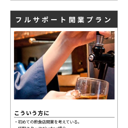
フルサポート開業プラン
こういう方に
初めての飲食店開業を考えている。