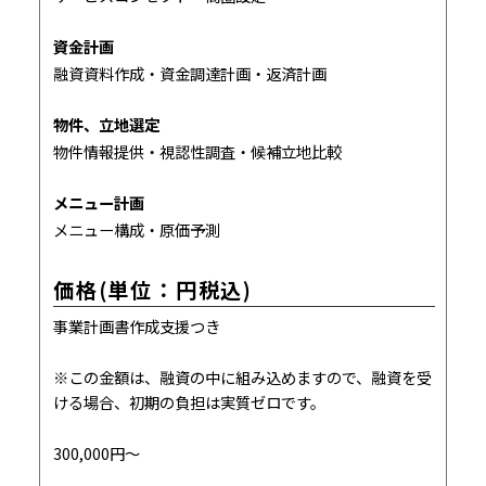
資金計画
融資資料作成・資金調達計画・返済計画
物件、立地選定
物件情報提供・視認性調査・候補立地比較
メニュー計画
メニュー構成・原価予測
価格(単位：円税込)
事業計画書作成支援つき
※この金額は、融資の中に組み込めますので、融資を受
ける場合、初期の負担は実質ゼロです。
300,000円〜