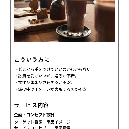
こういう方に
どこから手をつけていいのかわからない。
融資を受けたいが、通るか不安。
物件が集客が見込めるか不安。
頭の中のイメージが実現するのか不安。
サービス内容
企画・コンセプト設計
ターゲット設定・商品イメージ
サービスコンセプト・商圏設定