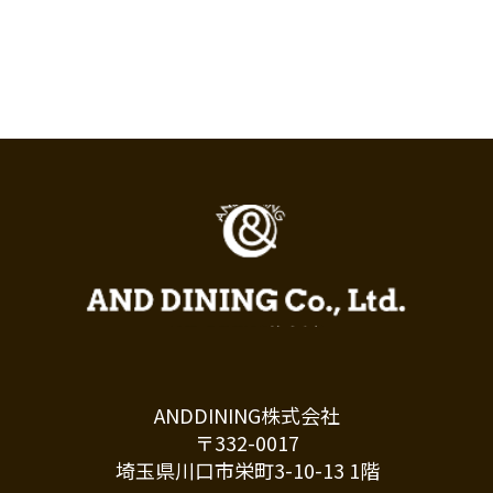
ANDDINING株式会社
〒332-0017
埼玉県川口市栄町3-10-13 1階