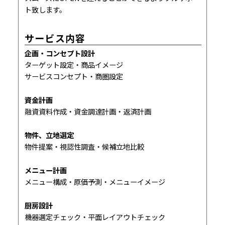
ト致します。
サービス内容
企画・コンセプト設計
ターゲット設定・商品イメージ
サービスコンセプト・商圏設定
資金計画
融資資料作成・資金調達計画・返済計画
物件、立地選定
物件提案・視認性調査・候補立地比較
メニュー計画
メニュー構成・原価予測・メニューイメージ
厨房設計
機器選定チェック・平面レイアウトチェック